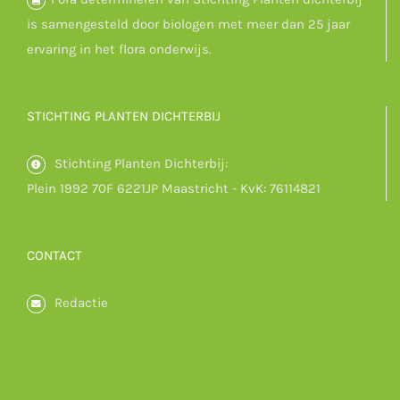
is samengesteld door biologen met meer dan 25 jaar
ervaring in het flora onderwijs.
STICHTING PLANTEN DICHTERBIJ
Stichting Planten Dichterbij:
Plein 1992 70F 6221JP Maastricht - KvK: 76114821
CONTACT
Redactie