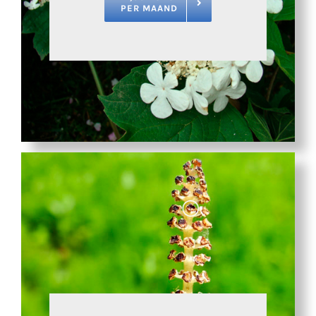
PER MAAND