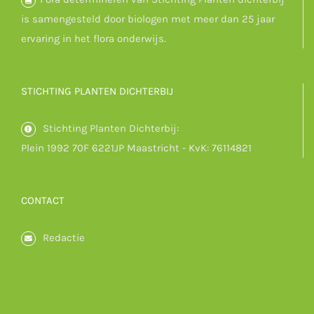
is samengesteld door biologen met meer dan 25 jaar
ervaring in het flora onderwijs.
STICHTING PLANTEN DICHTERBIJ
Stichting Planten Dichterbij:
Plein 1992 70F 6221JP Maastricht - KvK: 76114821
CONTACT
Redactie