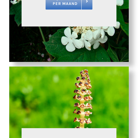
PER MAAND