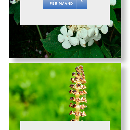
PER MAAND