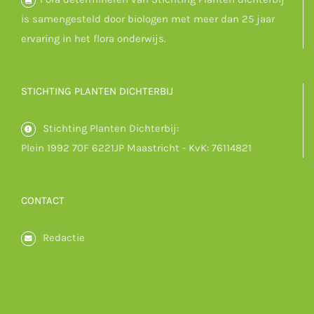
is samengesteld door biologen met meer dan 25 jaar
ervaring in het flora onderwijs.
STICHTING PLANTEN DICHTERBIJ
Stichting Planten Dichterbij:
Plein 1992 70F 6221JP Maastricht - KvK: 76114821
CONTACT
Redactie