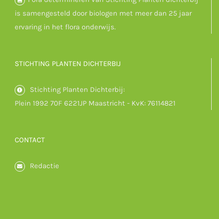
is samengesteld door biologen met meer dan 25 jaar
ervaring in het flora onderwijs.
STICHTING PLANTEN DICHTERBIJ
Stichting Planten Dichterbij:
Plein 1992 70F 6221JP Maastricht - KvK: 76114821
CONTACT
Redactie