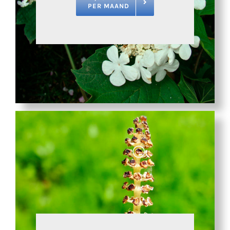
PER MAAND