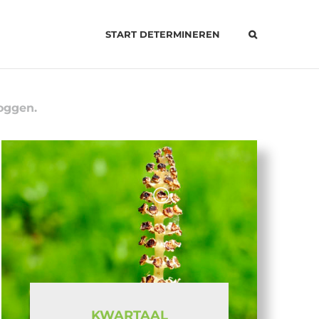
START DETERMINEREN
oggen.
KWARTAAL