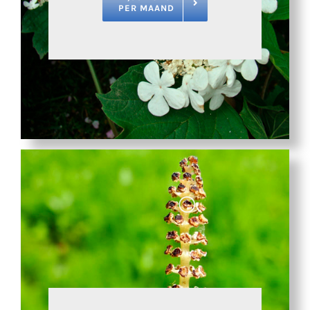
PER MAAND