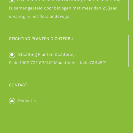
is samengesteld door biologen met meer dan 25 jaar
ervaring in het flora onderwijs.
STICHTING PLANTEN DICHTERBIJ
Stichting Planten Dichterbij:
Plein 1992 70F 6221JP Maastricht - KvK: 76114821
CONTACT
Redactie