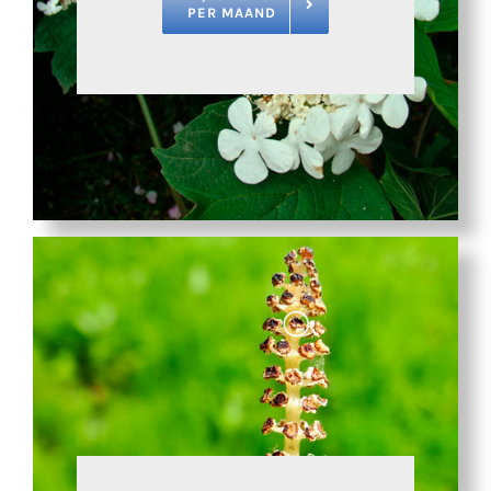
PER MAAND