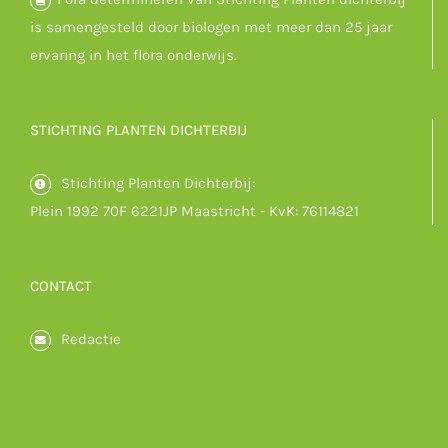
is samengesteld door biologen met meer dan 25 jaar
ervaring in het flora onderwijs.
STICHTING PLANTEN DICHTERBIJ
Stichting Planten Dichterbij:
Plein 1992 70F 6221JP Maastricht - KvK: 76114821
CONTACT
Redactie