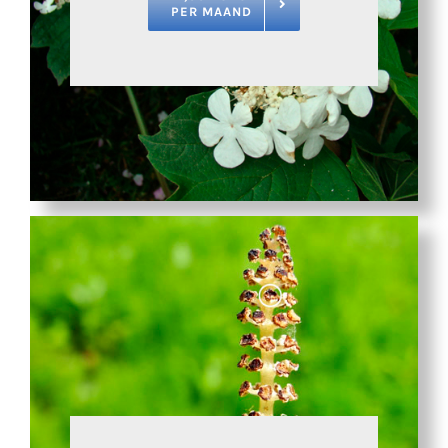
PER MAAND