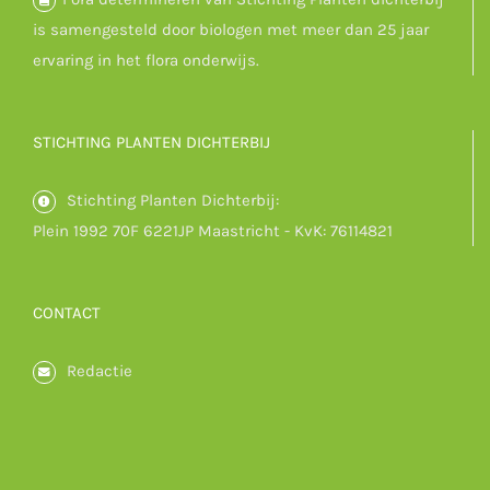
is samengesteld door biologen met meer dan 25 jaar
ervaring in het flora onderwijs.
STICHTING PLANTEN DICHTERBIJ
Stichting Planten Dichterbij:
Plein 1992 70F 6221JP Maastricht - KvK: 76114821
CONTACT
Redactie