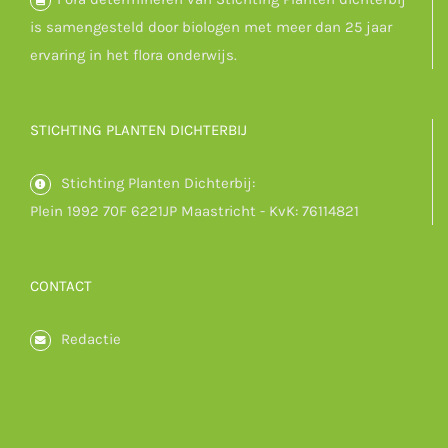
is samengesteld door biologen met meer dan 25 jaar
ervaring in het flora onderwijs.
STICHTING PLANTEN DICHTERBIJ
Stichting Planten Dichterbij:
Plein 1992 70F 6221JP Maastricht - KvK: 76114821
CONTACT
Redactie