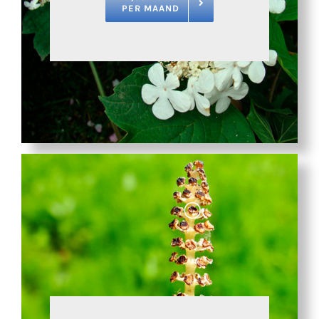
PER MAAND