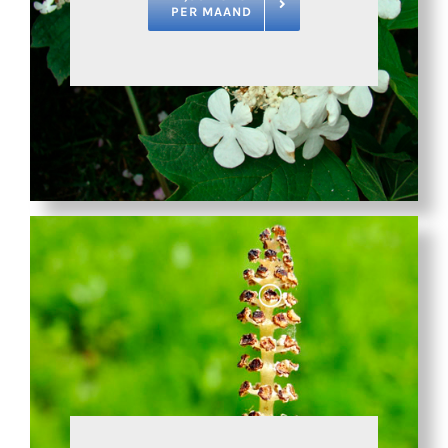
PER MAAND