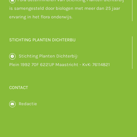
is samengesteld door biologen met meer dan 25 jaar
ervaring in het flora onderwijs.
STICHTING PLANTEN DICHTERBIJ
Stichting Planten Dichterbij:
Plein 1992 70F 6221JP Maastricht - KvK: 76114821
CONTACT
Redactie