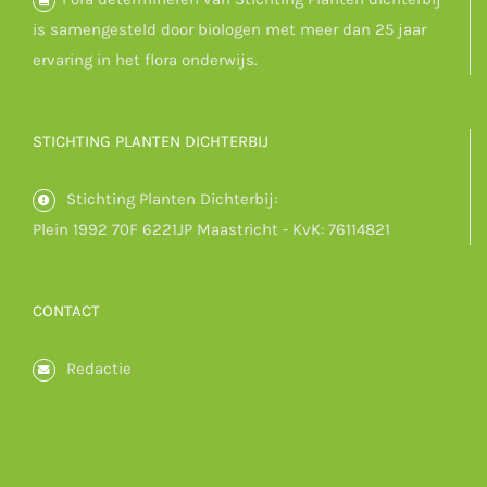
is samengesteld door biologen met meer dan 25 jaar
ervaring in het flora onderwijs.
STICHTING PLANTEN DICHTERBIJ
Stichting Planten Dichterbij:
Plein 1992 70F 6221JP Maastricht - KvK: 76114821
CONTACT
Redactie