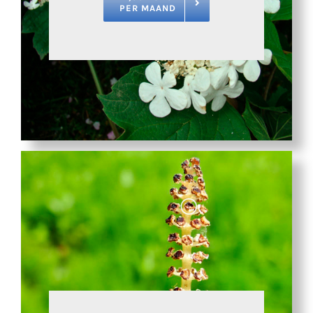
PER MAAND