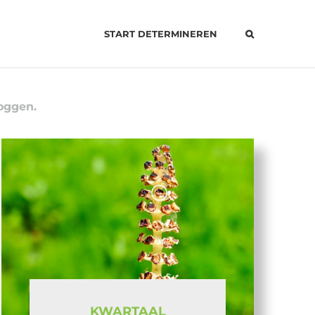
START DETERMINEREN
oggen.
KWARTAAL