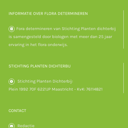
INFORMATIE OVER FLORA DETERMINEREN
Fora determineren van Stichting Planten dichterbij
is samengesteld door biologen met meer dan 25 jaar
ervaring in het flora onderwijs.
STICHTING PLANTEN DICHTERBIJ
Stichting Planten Dichterbij:
Plein 1992 70F 6221JP Maastricht - KvK: 76114821
CONTACT
Redactie