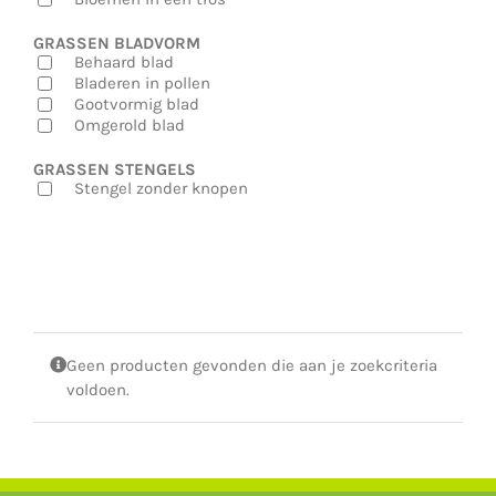
GRASSEN BLADVORM
Behaard blad
Bladeren in pollen
Gootvormig blad
Omgerold blad
GRASSEN STENGELS
Stengel zonder knopen
Geen producten gevonden die aan je zoekcriteria
voldoen.