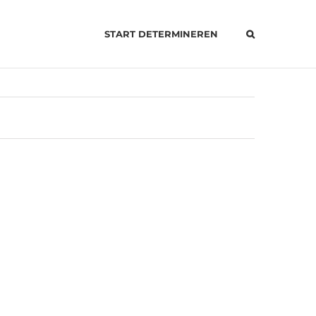
START DETERMINEREN