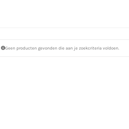
Geen producten gevonden die aan je zoekcriteria voldoen.