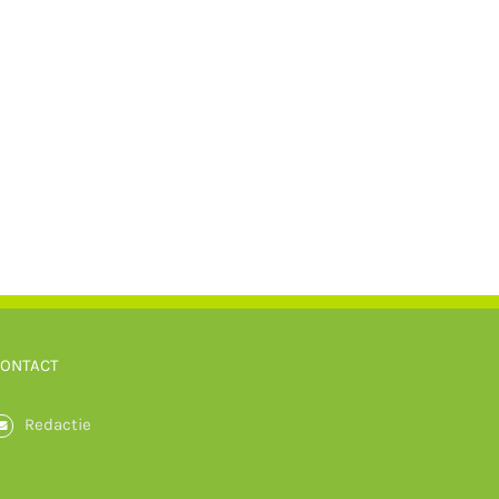
ONTACT
Redactie