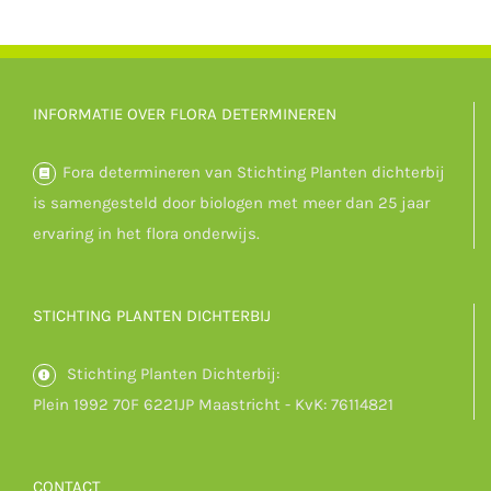
INFORMATIE OVER FLORA DETERMINEREN
Fora determineren van Stichting Planten dichterbij
is samengesteld door biologen met meer dan 25 jaar
ervaring in het flora onderwijs.
STICHTING PLANTEN DICHTERBIJ
Stichting Planten Dichterbij:
Plein 1992 70F 6221JP Maastricht - KvK: 76114821
CONTACT