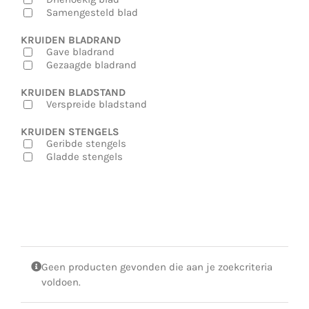
Samengesteld blad
KRUIDEN BLADRAND
Gave bladrand
Gezaagde bladrand
KRUIDEN BLADSTAND
Verspreide bladstand
KRUIDEN STENGELS
Geribde stengels
Gladde stengels
Geen producten gevonden die aan je zoekcriteria
voldoen.