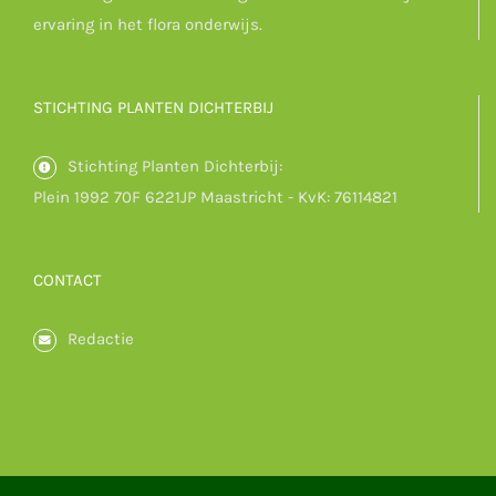
ervaring in het flora onderwijs.
STICHTING PLANTEN DICHTERBIJ
Stichting Planten Dichterbij:
Plein 1992 70F 6221JP Maastricht - KvK: 76114821
CONTACT
Redactie