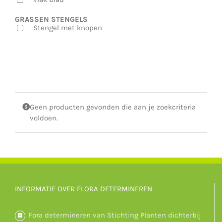
GRASSEN STENGELS
Stengel met knopen
Geen producten gevonden die aan je zoekcriteria
voldoen.
INFORMATIE OVER FLORA DETERMINEREN
Fora determineren van Stichting Planten dichterbij