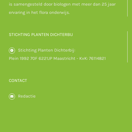
is samengesteld door biologen met meer dan 25 jaar
ervaring in het flora onderwijs.
STICHTING PLANTEN DICHTERBIJ
Stichting Planten Dichterbij:
Plein 1992 70F 6221JP Maastricht - KvK: 76114821
CONTACT
Redactie