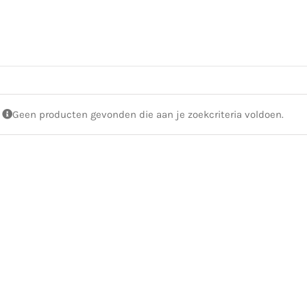
Geen producten gevonden die aan je zoekcriteria voldoen.