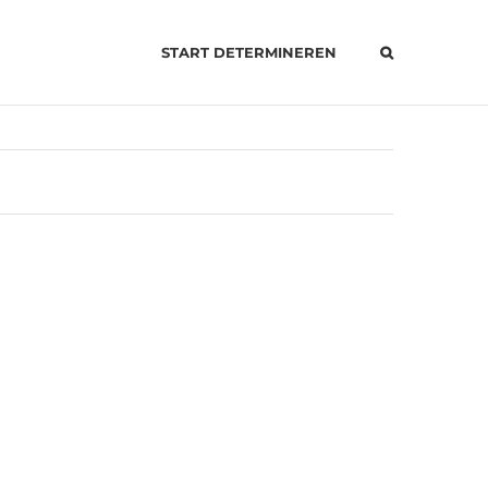
START DETERMINEREN