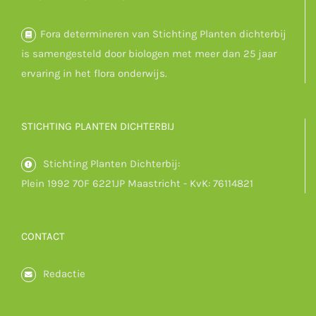
Fora determineren van Stichting Planten dichterbij
is samengesteld door biologen met meer dan 25 jaar
ervaring in het flora onderwijs.
STICHTING PLANTEN DICHTERBIJ
Stichting Planten Dichterbij:
Plein 1992 70F 6221JP Maastricht - KvK: 76114821
CONTACT
Redactie