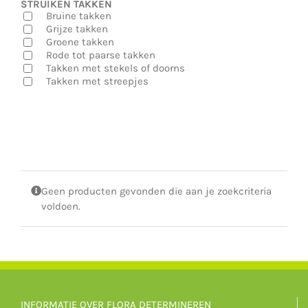
STRUIKEN TAKKEN
Bruine takken
Grijze takken
Groene takken
Rode tot paarse takken
Takken met stekels of doorns
Takken met streepjes
Geen producten gevonden die aan je zoekcriteria
voldoen.
INFORMATIE OVER FLORA DETERMINEREN