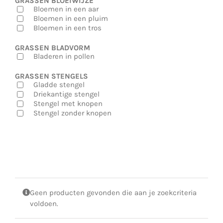
GRASSEN BLOEIWIJZE
Bloemen in een aar
Bloemen in een pluim
Bloemen in een tros
GRASSEN BLADVORM
Bladeren in pollen
GRASSEN STENGELS
Gladde stengel
Driekantige stengel
Stengel met knopen
Stengel zonder knopen
Geen producten gevonden die aan je zoekcriteria
voldoen.