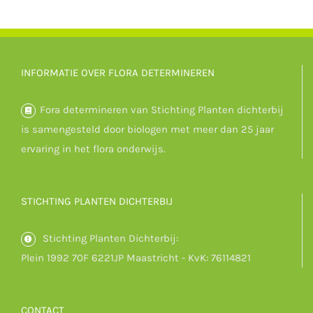
INFORMATIE OVER FLORA DETERMINEREN
Fora determineren van Stichting Planten dichterbij
is samengesteld door biologen met meer dan 25 jaar
ervaring in het flora onderwijs.
STICHTING PLANTEN DICHTERBIJ
Stichting Planten Dichterbij:
Plein 1992 70F 6221JP Maastricht - KvK: 76114821
CONTACT