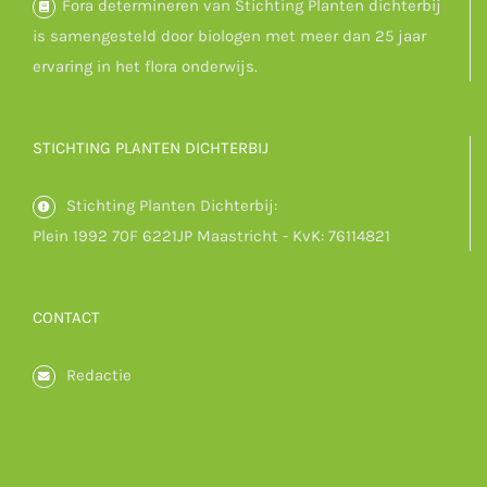
Fora determineren van Stichting Planten dichterbij
is samengesteld door biologen met meer dan 25 jaar
ervaring in het flora onderwijs.
STICHTING PLANTEN DICHTERBIJ
Stichting Planten Dichterbij:
Plein 1992 70F 6221JP Maastricht - KvK: 76114821
CONTACT
Redactie