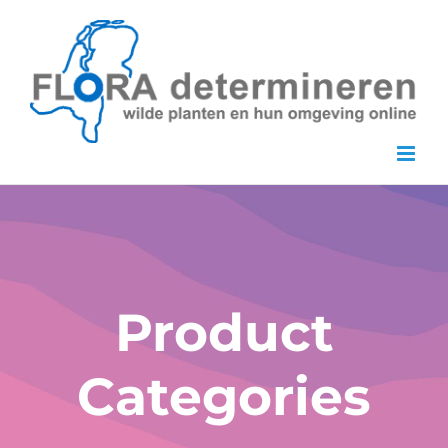
Skip
to
content
Product
Categories