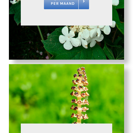
PER MAAND