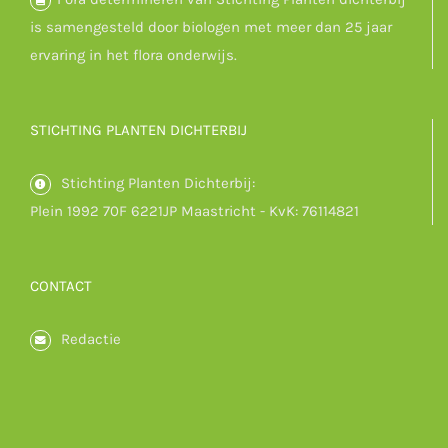
is samengesteld door biologen met meer dan 25 jaar
ervaring in het flora onderwijs.
STICHTING PLANTEN DICHTERBIJ
Stichting Planten Dichterbij:
Plein 1992 70F 6221JP Maastricht - KvK: 76114821
CONTACT
Redactie