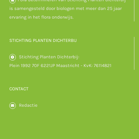
is samengesteld door biologen met meer dan 25 jaar
ervaring in het flora onderwijs.
STICHTING PLANTEN DICHTERBIJ
Stichting Planten Dichterbij:
Plein 1992 70F 6221JP Maastricht - KvK: 76114821
CONTACT
Redactie