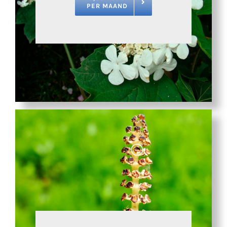
PER MAAND