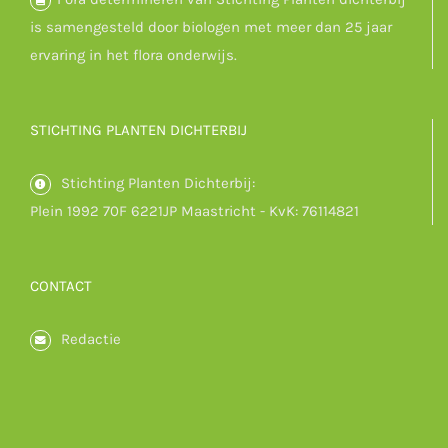
is samengesteld door biologen met meer dan 25 jaar
ervaring in het flora onderwijs.
STICHTING PLANTEN DICHTERBIJ
Stichting Planten Dichterbij:
Plein 1992 70F 6221JP Maastricht - KvK: 76114821
CONTACT
Redactie