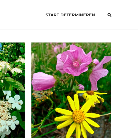
START DETERMINEREN