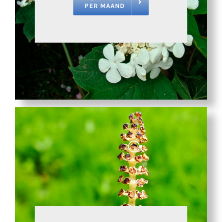
PER MAAND