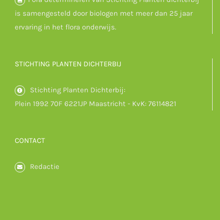
is samengesteld door biologen met meer dan 25 jaar
ervaring in het flora onderwijs.
STICHTING PLANTEN DICHTERBIJ
Stichting Planten Dichterbij:
Plein 1992 70F 6221JP Maastricht - KvK: 76114821
CONTACT
Redactie